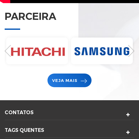
PARCEIRA
VEJA MAIS
CONTATOS
TAGS QUENTES