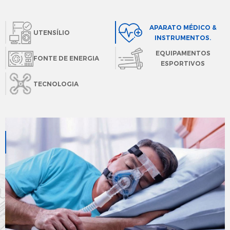
APARATO MÉDICO &
UTENSÍLIO
INSTRUMENTOS.
EQUIPAMENTOS
FONTE DE ENERGIA
ESPORTIVOS
TECNOLOGIA