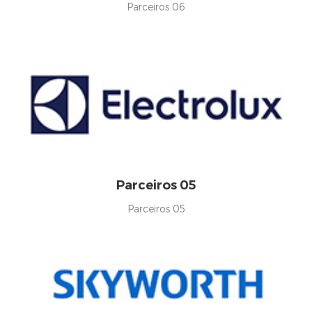
Parceiros 06
Parceiros 05
Parceiros 05