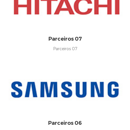
Parceiros 07
Parceiros 07
Parceiros 06