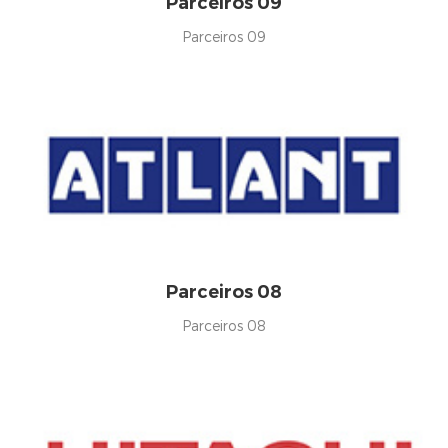
Parceiros 09
Parceiros 09
Parceiros 08
Parceiros 08