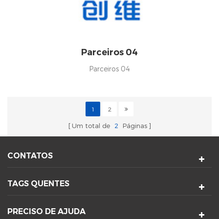
Parceiros 04
Parceiros 04
1
2
Um total de
2
Páginas
CONTATOS
TAGS QUENTES
PRECISO DE AJUDA