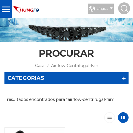
Língua
PROCURAR
Casa
Airflow-Centrifugal-Fan
/
CATEGORIAS
1 resultados encontrados para "airflow-centrifugal-fan"