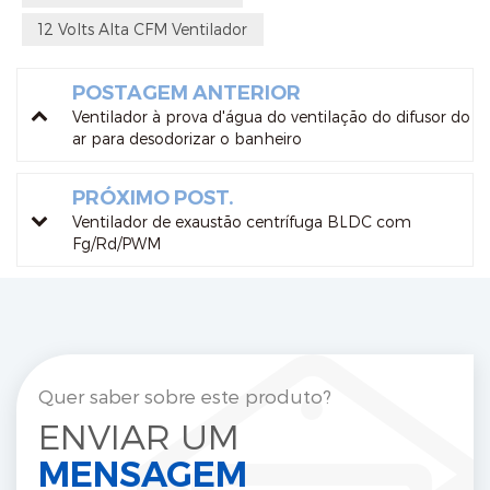
12 Volts Alta CFM Ventilador
POSTAGEM ANTERIOR
Ventilador à prova d'água do ventilação do difusor do
ar para desodorizar o banheiro
PRÓXIMO POST.
Ventilador de exaustão centrífuga BLDC com
Fg/Rd/PWM
Quer saber sobre este produto?
ENVIAR UM
MENSAGEM