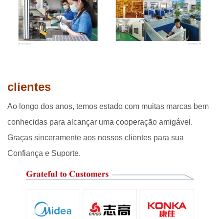
clientes
Ao longo dos anos, temos estado com muitas marcas bem
conhecidas para alcançar uma cooperação amigável.
Graças sinceramente aos nossos clientes para sua
Confiança e Suporte.