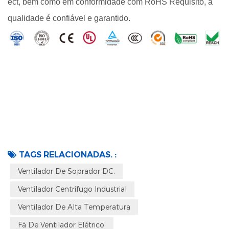
ect, bem como em conformidade com RoHS Requisito, a
qualidade é confiável e garantido.
TAGS RELACIONADAS. :
Ventilador De Soprador DC.
Ventilador Centrífugo Industrial
Ventilador De Alta Temperatura
Fã De Ventilador Elétrico.