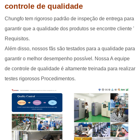
controle de qualidade
Chungfo tem rigoroso padrão de inspeção de entrega para
garantir que a qualidade dos produtos se encontre cliente '
Requisitos.
Além disso, nossos fãs são testados para a qualidade para
garantir o melhor desempenho possível. Nossa A equipe
de controle de qualidade é altamente treinada para realizar
testes rigorosos Procedimentos.