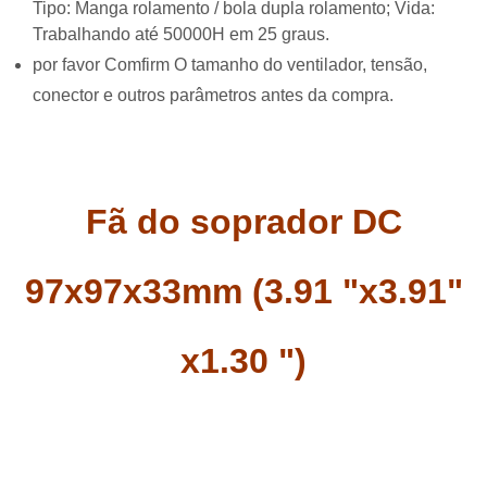
Tipo: Manga rolamento / bola dupla rolamento; Vida:
Trabalhando até 50000H em 25 graus.
por favor Comfirm O tamanho do ventilador, tensão,
conector e outros parâmetros antes da compra.
Fã do soprador DC
97x97x33mm (3.91 "x3.91"
x1.30 ")