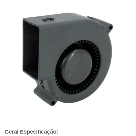
Geral Especificação: