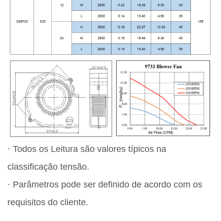
· Todos os Leitura são valores típicos na
classificação tensão.
· Parâmetros pode ser definido de acordo com os
requisitos do cliente.