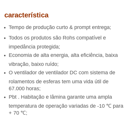
característica
Tempo de produção curto & prompt entrega;
Todos os produtos são Rohs compatível e
impedância protegida;
Economia de alta energia, alta eficiência, baixa
vibração, baixo ruído;
O ventilador de ventilador DC com sistema de
rolamentos de esferas tem uma vida útil de
67.000 horas;
Pbt . Habitação e lâmina garante uma ampla
temperatura de operação variadas de -10 ℃ para
+ 70 ℃;