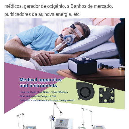
médicos, gerador de oxigênio, s
Banhos de mercado,
purificadores de ar, nova energia, etc.