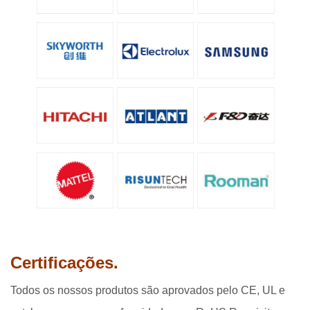
Certificações.
Todos os nossos produtos são aprovados pelo CE, UL e