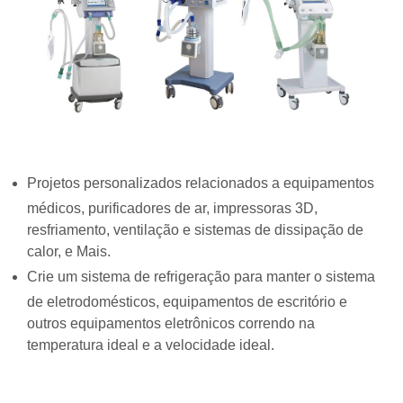
Projetos personalizados relacionados a equipamentos
médicos, purificadores de ar, impressoras 3D,
resfriamento, ventilação e sistemas de dissipação de
calor, e Mais.
Crie um sistema de refrigeração para manter o sistema
de eletrodomésticos, equipamentos de escritório e
outros equipamentos eletrônicos correndo na
temperatura ideal e a velocidade ideal.