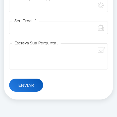
Seu Email *
Escreva Sua Pergunta :