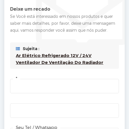
Deixe um recado
Se Você está interessado em nossos produtos e quer
saber mais detalhes, por favor, deixe uma mensagem
aqui, vamos responder você assim que nós puder.
Sujeita :
Ar Elétrico Refrigerado 12V / 24V
Ventilador De Ventilação Do Radiador
*
Seu Tel / Whatsapp