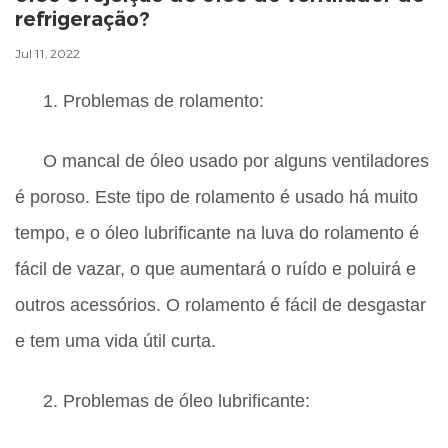
refrigeração?
Jul 11, 2022
1. Problemas de rolamento:
O mancal de óleo usado por alguns ventiladores
é poroso. Este tipo de rolamento é usado há muito
tempo, e o óleo lubrificante na luva do rolamento é
fácil de vazar, o que aumentará o ruído e poluirá e
outros acessórios. O rolamento é fácil de desgastar
e tem uma vida útil curta.
2. Problemas de óleo lubrificante: