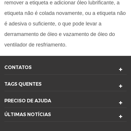
remover a etiqueta e adicionar óleo lubrificante, a
etiqueta não é colada novamente, ou a etiqueta não
é adesiva o suficiente, o que pode levar a
derramamento de óleo e vazamento de óleo do
ventilador de resfriamento.
CONTATOS
TAGS QUENTES
PRECISO DE AJUDA
ÚLTIMAS NOTÍCIAS