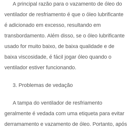
A principal razão para o vazamento de óleo do
ventilador de resfriamento é que o óleo lubrificante
é adicionado em excesso, resultando em
transbordamento. Além disso, se o óleo lubrificante
usado for muito baixo, de baixa qualidade e de
baixa viscosidade, é fácil jogar óleo quando o
ventilador estiver funcionando.
3. Problemas de vedação
A tampa do ventilador de resfriamento
geralmente é vedada com uma etiqueta para evitar
derramamento e vazamento de óleo. Portanto, após